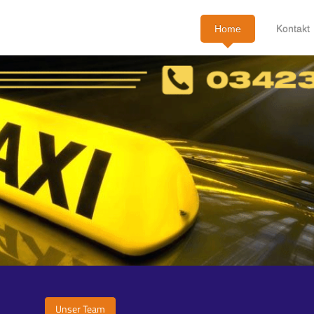
Home
Kontakt
Unser Team