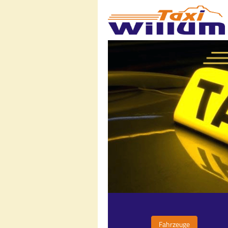
Fahrzeuge